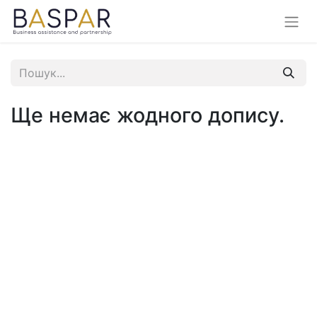
Ще немає жодного допису.